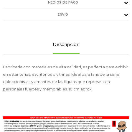
MEDIOS DE PAGO
ENVÍO
Descripción
Fabricada con materiales de alta calidad, es perfecta para exhibir
en estanterías, escritorios o vitrinas. Ideal para fans de la serie,
coleccionistas y amantes de las figuras que representan
personajes fuertes y memorables. 10 cm aprox.