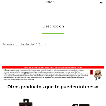
ENVÍO
Descripción
Figura articulable de 10.5 cm
Otros productos que te pueden interesar