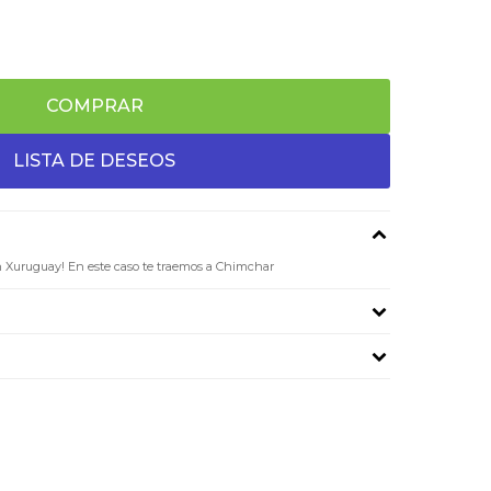
COMPRAR
 Xuruguay! En este caso te traemos a Chimchar