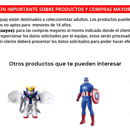
Otros productos que te pueden interesar