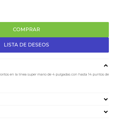
COMPRAR
voritos en la línea super mario de 4 pulgadas con hasta 14 puntos de