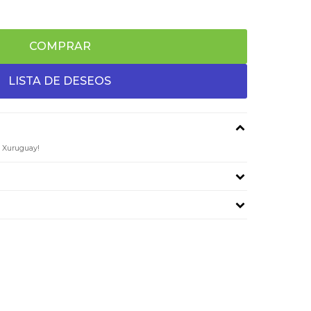
COMPRAR
a Xuruguay!