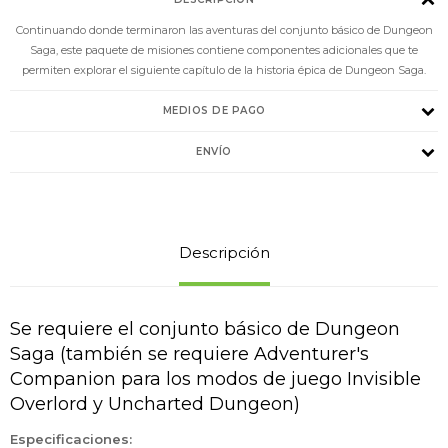
Continuando donde terminaron las aventuras del conjunto básico de Dungeon
Saga, este paquete de misiones contiene componentes adicionales que te
permiten explorar el siguiente capítulo de la historia épica de Dungeon Saga.
MEDIOS DE PAGO
ENVÍO
Descripción
Se requiere el conjunto básico de Dungeon
Saga (también se requiere Adventurer's
Companion para los modos de juego Invisible
Overlord y Uncharted Dungeon)
Especificaciones: