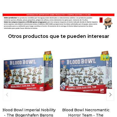
Otros productos que te pueden interesar
Blood Bowl Imperial Nobility
Blood Bowl Necromantic
- The Bogenhafen Barons
Horror Team - The