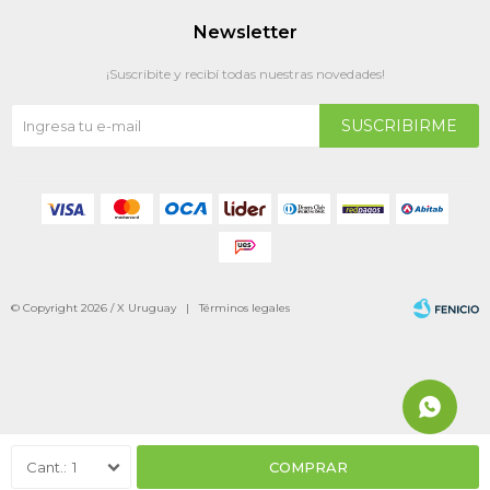
Newsletter
¡Suscribite y recibí todas nuestras novedades!
SUSCRIBIRME
© Copyright 2026 / X Uruguay |
Términos legales
Fenicio
1
COMPRAR