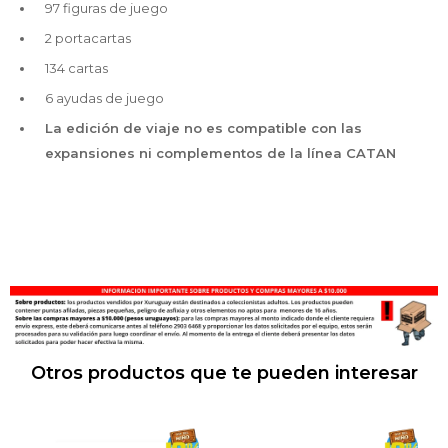
97 figuras de juego
2 portacartas
134 cartas
6 ayudas de juego
La edición de viaje no es compatible con las
expansiones ni complementos de la línea CATAN
Otros productos que te pueden interesar