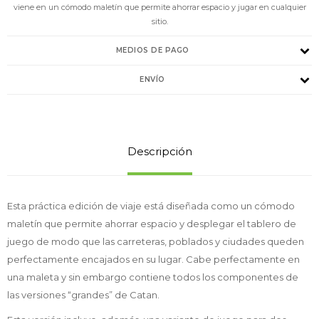
viene en un cómodo maletín que permite ahorrar espacio y jugar en cualquier
sitio.
MEDIOS DE PAGO
ENVÍO
Descripción
Esta práctica edición de viaje está diseñada como un cómodo
maletín que permite ahorrar espacio y desplegar el tablero de
juego de modo que las carreteras, poblados y ciudades queden
perfectamente encajados en su lugar. Cabe perfectamente en
una maleta y sin embargo contiene todos los componentes de
las versiones “grandes” de Catan.