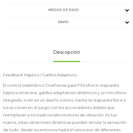
MEDIOS DE PAGO
ENVÍO
Descripción
Feedback Háptico / Gatillos Adaptivos
El control inalámbrico DualSense para PS5 ofrece respuesta
háptica inmersiva, gatillos adaptativos dinámicos y un micrófono
integrado, todo en un diseño icónico.Siente la respuesta física a
tus acciones en el juego con los accionadores dobles que
reemplazan a los tradicionales motores de vibración. En tus
manos, estas vibraciones dinámicas pueden simular la sensación
de todo, desde los entornos hasta el retroceso de diferentes