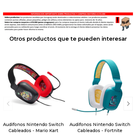
Otros productos que te pueden interesar
Audifonos Nintendo Switch
Audifonos Nintendo Switch
Cableados - Mario Kart
Cableados - Fortnite