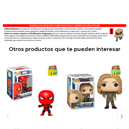
Otros productos que te pueden interesar