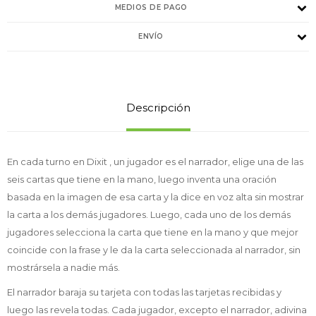
MEDIOS DE PAGO
ENVÍO
Descripción
En cada turno en Dixit , un jugador es el narrador, elige una de las
seis cartas que tiene en la mano, luego inventa una oración
basada en la imagen de esa carta y la dice en voz alta sin mostrar
la carta a los demás jugadores. Luego, cada uno de los demás
jugadores selecciona la carta que tiene en la mano y que mejor
coincide con la frase y le da la carta seleccionada al narrador, sin
mostrársela a nadie más.
El narrador baraja su tarjeta con todas las tarjetas recibidas y
luego las revela todas. Cada jugador, excepto el narrador, adivina