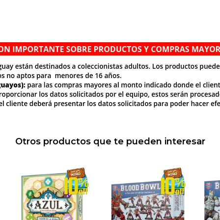
Otros productos que te pueden interesar