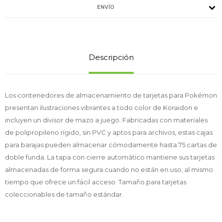
ENVÍO
Descripción
Los contenedores de almacenamiento de tarjetas para Pokémon
presentan ilustraciones vibrantes a todo color de Koraidon e
incluyen un divisor de mazo a juego. Fabricadas con materiales
de polipropileno rígido, sin PVC y aptos para archivos, estas cajas
para barajas pueden almacenar cómodamente hasta 75 cartas de
doble funda. La tapa con cierre automático mantiene sus tarjetas
almacenadas de forma segura cuando no están en uso, al mismo
tiempo que ofrece un fácil acceso. Tamaño para tarjetas
coleccionables de tamaño estándar.