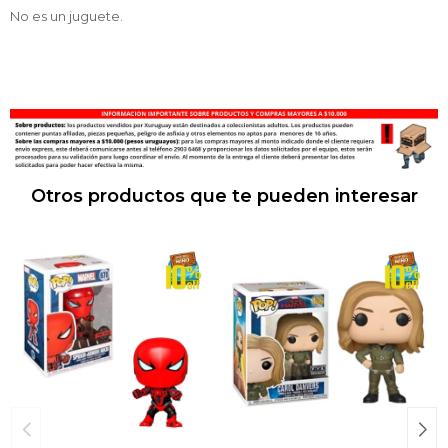
No es un juguete.
Otros productos que te pueden interesar