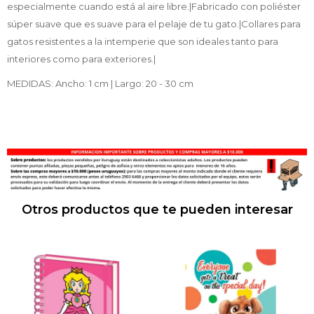
especialmente cuando está al aire libre.|Fabricado con poliéster
súper suave que es suave para el pelaje de tu gato.|Collares para
gatos resistentes a la intemperie que son ideales tanto para
interiores como para exteriores.|
MEDIDAS: Ancho: 1 cm | Largo: 20 - 30 cm
Otros productos que te pueden interesar