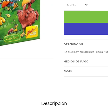
1
DESCRIPCIÓN
¡Lo que siempre quisiste llegó a Xu
MEDIOS DE PAGO
ENVÍO
Descripción