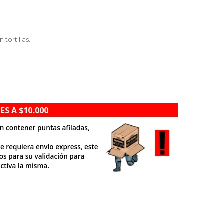
tortillas.