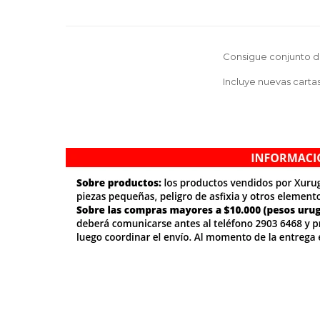
Consigue conjunto de 
Incluye nuevas cartas