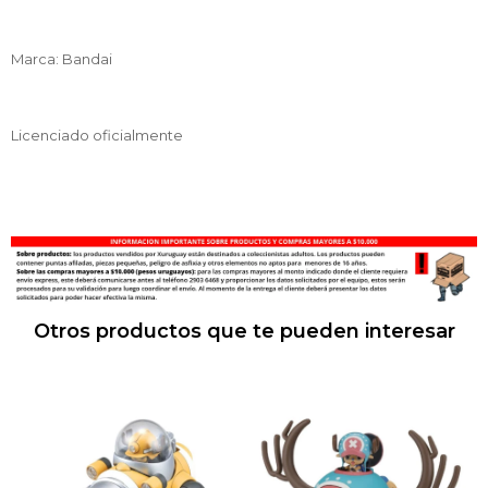
Marca: Bandai
Licenciado oficialmente
Otros productos que te pueden interesar