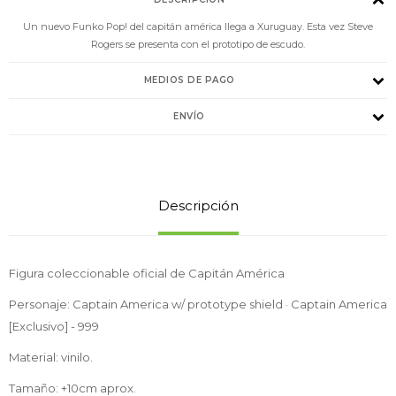
Un nuevo Funko Pop! del capitán américa llega a Xuruguay. Esta vez Steve
Rogers se presenta con el prototipo de escudo.
MEDIOS DE PAGO
ENVÍO
Descripción
Figura coleccionable oficial de Capitán América
Personaje: Captain America w/ prototype shield · Captain America
[Exclusivo] - 999
Material: vinilo.
Tamaño: +10cm aprox.