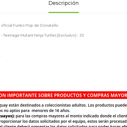
Descripción
 oficial Funko Pop de Donatello
• Teenage Mutant Ninja Turtles [Exclusivo] - 33
.