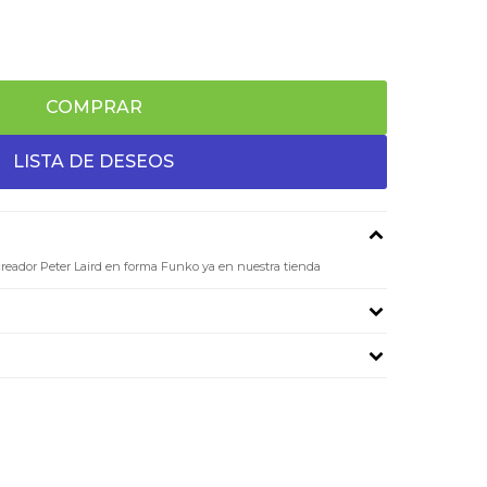
COMPRAR
cocreador Peter Laird en forma Funko ya en nuestra tienda