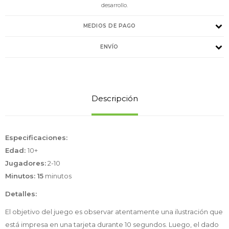
desarrollo.
MEDIOS DE PAGO
ENVÍO
Descripción
Especificaciones:
Edad:
10+
Jugadores:
2-10
Minutos: 15
minutos
Detalles:
El objetivo del juego es observar atentamente una ilustración que
está impresa en una tarjeta durante 10 segundos. Luego, el dado