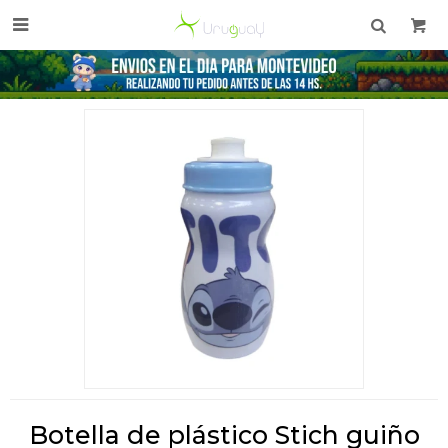

Botella de plástico Stich guiño