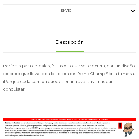
ENVÍO
Descripción
Perfecto para cereales, frutas o lo que se te ocurra, con un diseño
colorido que lleva toda la acción del Reino Champiñón a tu mesa.
¡Porque cada comida puede ser una aventura más para
conquistar!