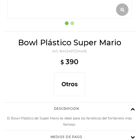
Bowl Plástico Super Mario
8412497214419
390
$
DESCRIPCIÓN
El Bowl Plástico de Super Mario es ideal para los fanáticos del fontanero más
famoso.
MEDIOS DE PAGO