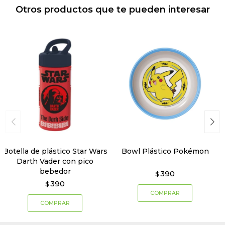
Otros productos que te pueden interesar
Botella de plástico Star Wars
Bowl Plástico Pokémon
Darth Vader con pico
bebedor
390
$
390
$