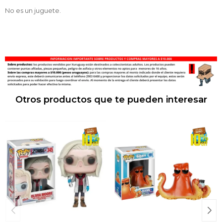
No es un juguete.
Otros productos que te pueden interesar