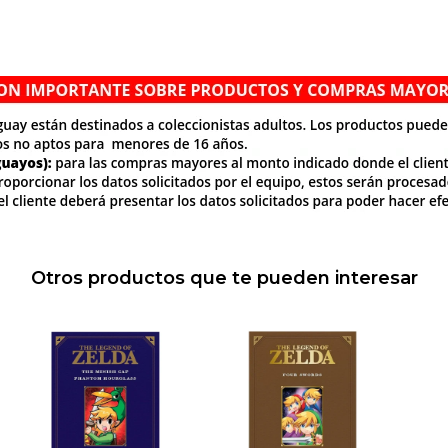
Otros productos que te pueden interesar