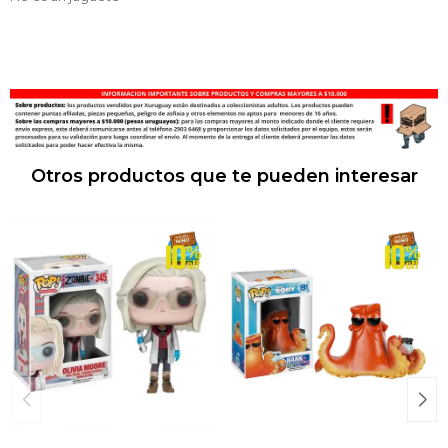
Otros productos que te pueden interesar