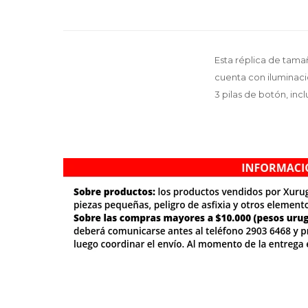
Esta réplica de tam
cuenta con iluminaci
3 pilas de botón, incl