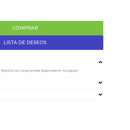
COMPRAR
 Beyond con luces ya está disponible en Xuruguay!