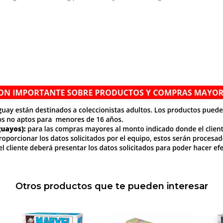
Otros productos que te pueden interesar