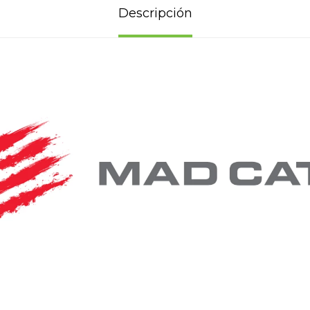
Descripción