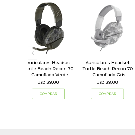
Auriculares Headset
Auriculares Headset
Turtle Beach Recon 70
Turtle Beach Recon 70
- Camuflado Verde
- Camuflado Gris
39,00
39,00
USD
USD