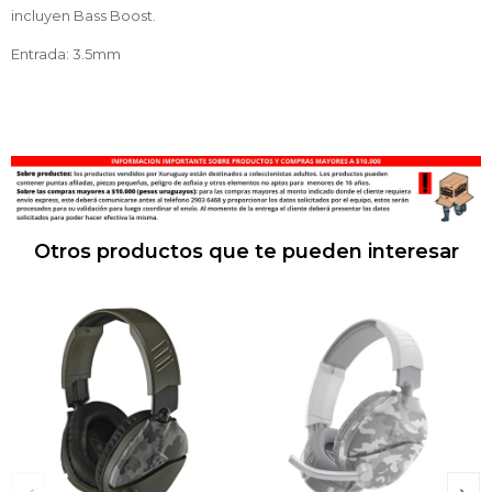
incluyen Bass Boost.
Entrada: 3.5mm
Otros productos que te pueden interesar