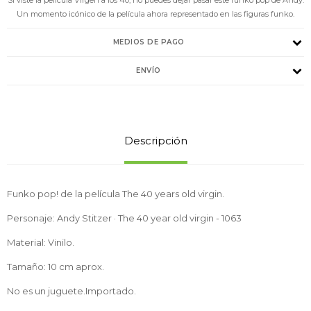
Un momento icónico de la película ahora representado en las figuras funko.
MEDIOS DE PAGO
ENVÍO
Descripción
Funko pop! de la película The 40 years old virgin.
Personaje: Andy Stitzer · The 40 year old virgin - 1063
Material: Vinilo.
Tamaño: 10 cm aprox.
No es un juguete.Importado.