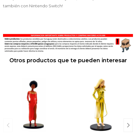
también con Nintendo Switch!
Otros productos que te pueden interesar