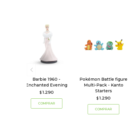
Barbie 1960 -
Pokémon Battle figure
Enchanted Evening
Multi-Pack - Kanto
Starters
1.290
$
1.290
$