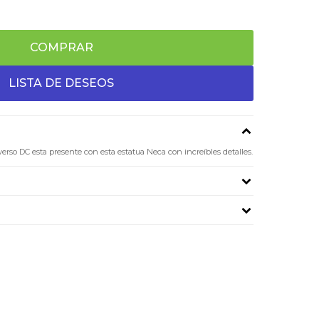
COMPRAR
erso DC esta presente con esta estatua Neca con increíbles detalles.