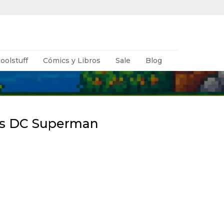
oolstuff
Cómics y Libros
Sale
Blog
s DC Superman