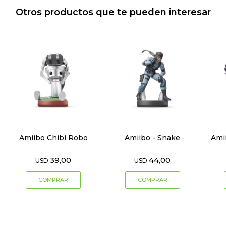
Otros productos que te pueden interesar
Amiibo Chibi Robo
Amiibo - Snake
Ami
39,00
44,00
USD
USD