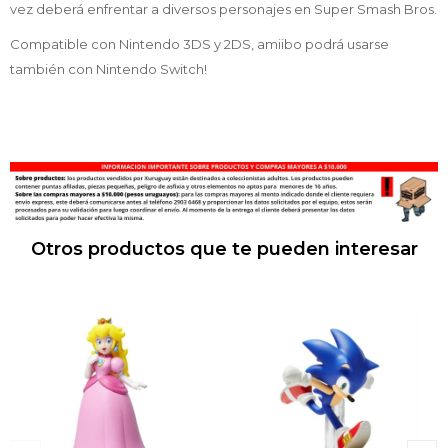
vez deberá enfrentar a diversos personajes en Super Smash Bros.
Compatible con Nintendo 3DS y 2DS, amiibo podrá usarse
también con Nintendo Switch!
Otros productos que te pueden interesar