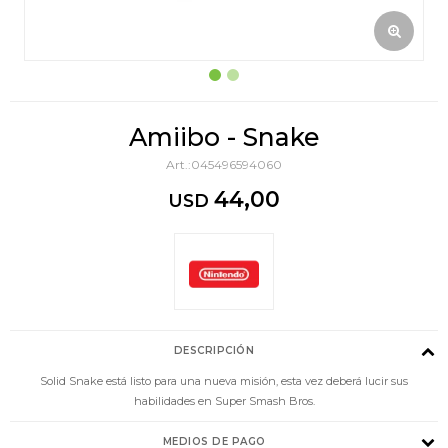
Amiibo - Snake
045496594060
44,00
USD
DESCRIPCIÓN
Solid Snake está listo para una nueva misión, esta vez deberá lucir sus
habilidades en Super Smash Bros.
MEDIOS DE PAGO