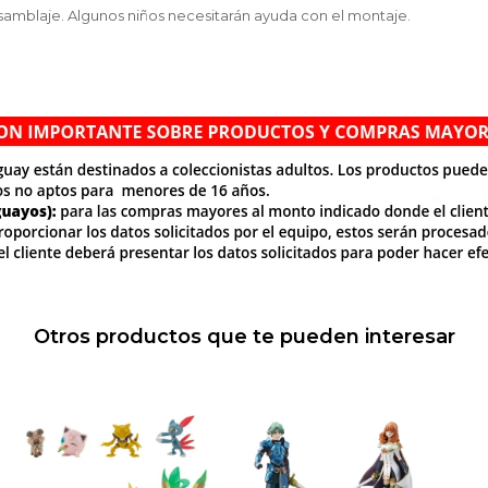
amblaje. Algunos niños necesitarán ayuda con el montaje.
Otros productos que te pueden interesar