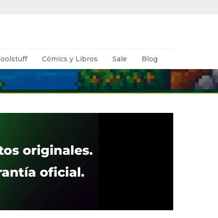
oolstuff
Cómics y Libros
Sale
Blog