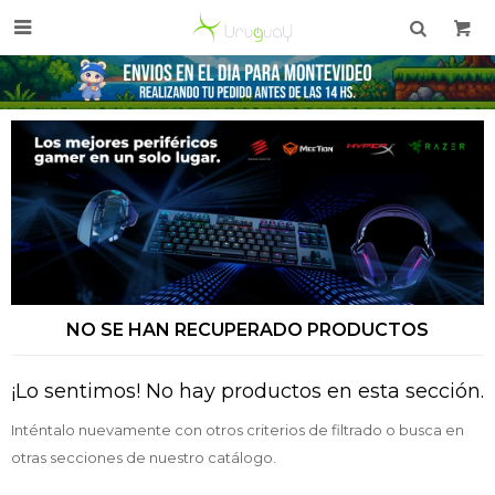

NO SE HAN RECUPERADO PRODUCTOS
¡Lo sentimos! No hay productos en esta sección.
Inténtalo nuevamente con otros criterios de filtrado o busca en
otras secciones de nuestro catálogo.