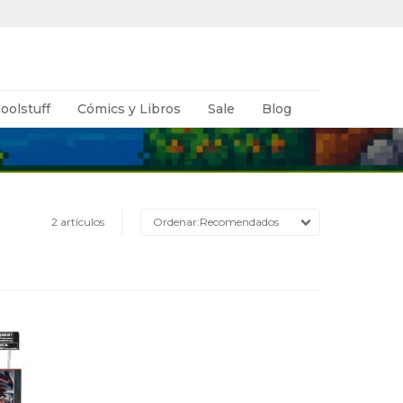
oolstuff
Cómics y Libros
Sale
Blog
2 artículos
Recomendados