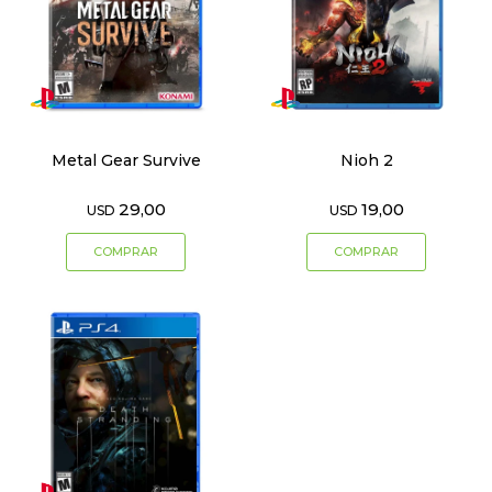
Metal Gear Survive
Nioh 2
29,00
19,00
USD
USD