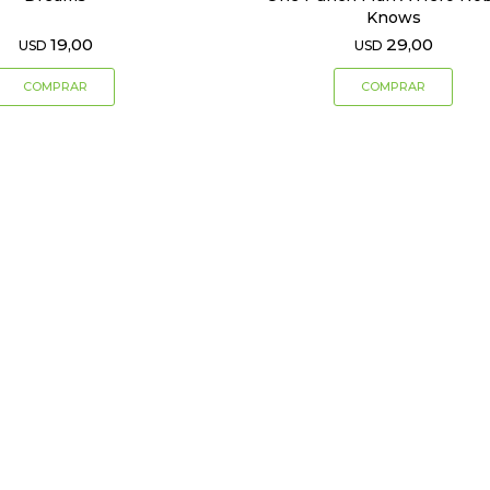
Knows
19,00
29,00
USD
USD