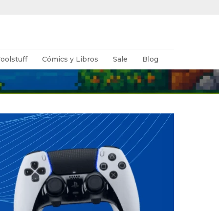
oolstuff
Cómics y Libros
Sale
Blog