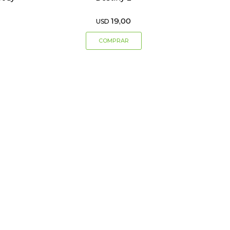
19,00
USD