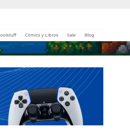
oolstuff
Cómics y Libros
Sale
Blog