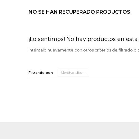
NO SE HAN RECUPERADO PRODUCTOS
¡Lo sentimos! No hay productos en esta 
Inténtalo nuevamente con otros criterios de filtrado o
Filtrando por:
Merchandise