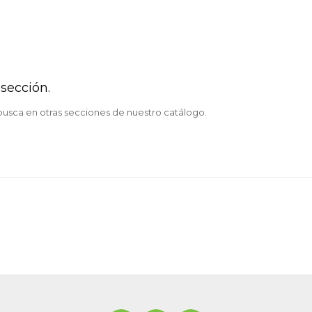
sección.
 busca en otras secciones de nuestro catálogo.