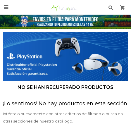

NO SE HAN RECUPERADO PRODUCTOS
¡Lo sentimos! No hay productos en esta sección.
Inténtalo nuevamente con otros criterios de filtrado o busca en
otras secciones de nuestro catálogo.