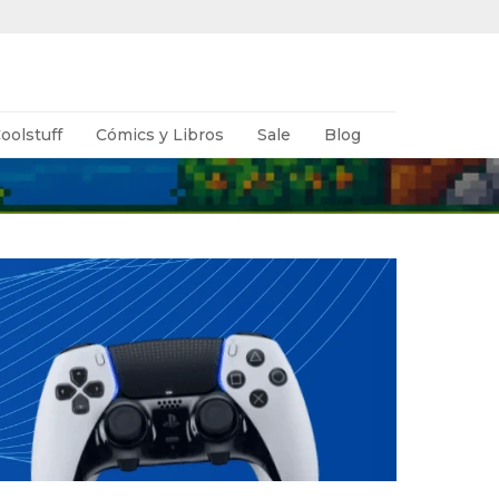
oolstuff
Cómics y Libros
Sale
Blog