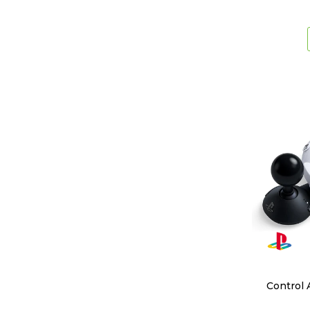
Control 