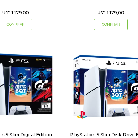
1.179,00
1.179,00
USD
USD
on 5 Slim Digital Edition
PlayStation 5 Slim Disk Drive 