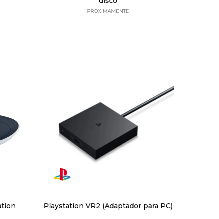
disco
PROXIMAMENTE
ation
Playstation VR2 (Adaptador para PC)