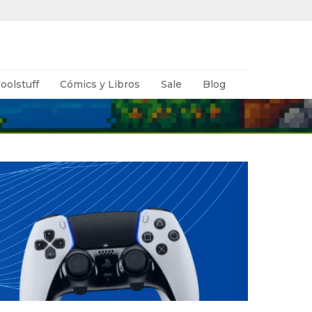
oolstuff
Cómics y Libros
Sale
Blog