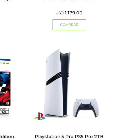
1.179,00
USD
Edition
Playstation 5 Pro PS5 Pro 2TB