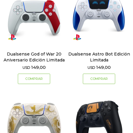
Dualsense God of War 20
Dualsense Astro Bot Edición
Aniversario Edición Limitada
Limitada
149,00
149,00
USD
USD