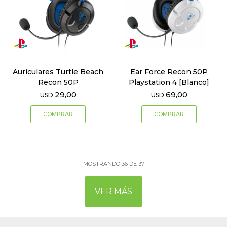
Auriculares Turtle Beach
Ear Force Recon 50P
Recon 50P
Playstation 4 [Blanco]
29,00
69,00
USD
USD
MOSTRANDO
36
DE
37
VER MÁS