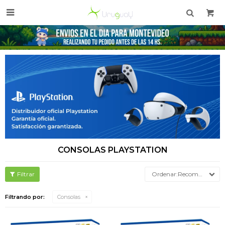

CONSOLAS PLAYSTATION
Recomendados
Filtrando por:
Consolas