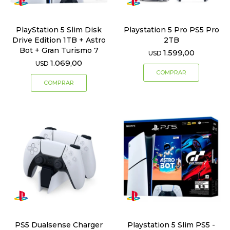
PlayStation 5 Slim Disk
Playstation 5 Pro PS5 Pro
Drive Edition 1TB + Astro
2TB
Bot + Gran Turismo 7
1.599,00
USD
1.069,00
USD
PS5 Dualsense Charger
Playstation 5 Slim PS5 -