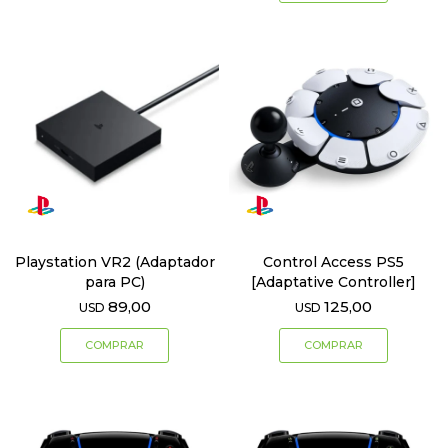
Playstation VR2 (Adaptador
Control Access PS5
para PC)
[Adaptative Controller]
89,00
125,00
USD
USD