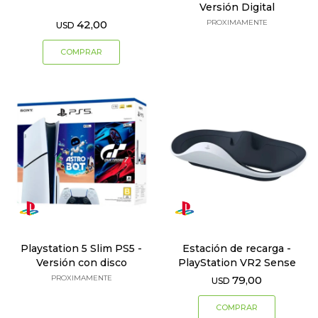
Versión Digital
42,00
PROXIMAMENTE
USD
Playstation 5 Slim PS5 -
Estación de recarga -
Versión con disco
PlayStation VR2 Sense
PROXIMAMENTE
79,00
USD