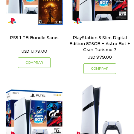
PS5 1 TB Bundle Saros
PlayStation 5 Slim Digital
Edition 825GB + Astro Bot +
Gran Turismo 7
1.179,00
USD
979,00
USD