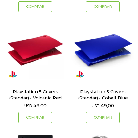
Playstation 5 Covers
Playstation 5 Covers
(Standar) • Volcanic Red
(Standar) • Cobalt Blue
49,00
49,00
USD
USD