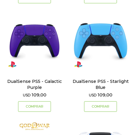
DualSense PS5 - Galactic
DualSense PS5 - Starlight
Purple
Blue
109,00
109,00
USD
USD