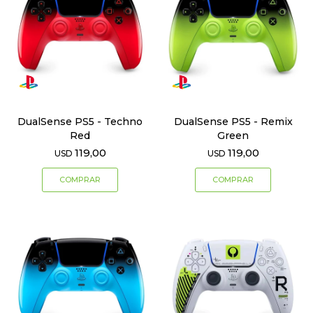
DualSense PS5 - Techno
DualSense PS5 - Remix
Red
Green
119,00
119,00
USD
USD