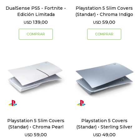
DualSense PS5 - Fortnite -
Playstation 5 Slim Covers
Edición Limitada
(Standar) • Chroma Indigo
139,00
59,00
USD
USD
Playstation 5 Slim Covers
Playstation 5 Covers
(Standar) • Chroma Pearl
(Standar) • Sterling Silver
59,00
49,00
USD
USD