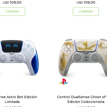
109,00
109,00
USD
USD
nse Astro Bot Edición
Control DualSense Ghost of 
Limitada
Edición Coleccionista