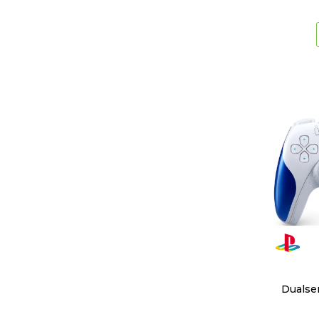
Dualse