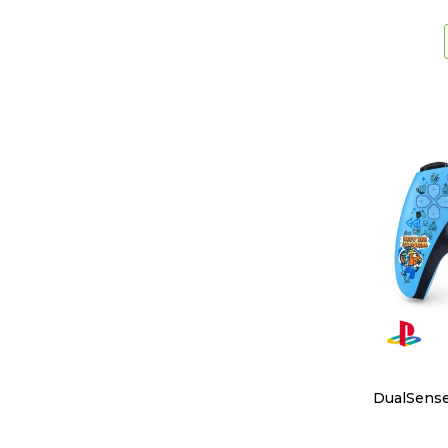
DualSense 