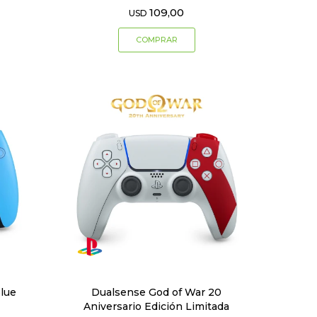
109,00
USD
Blue
Dualsense God of War 20
Aniversario Edición Limitada