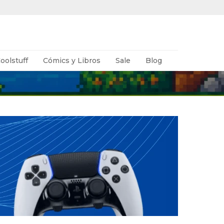
oolstuff
Cómics y Libros
Sale
Blog