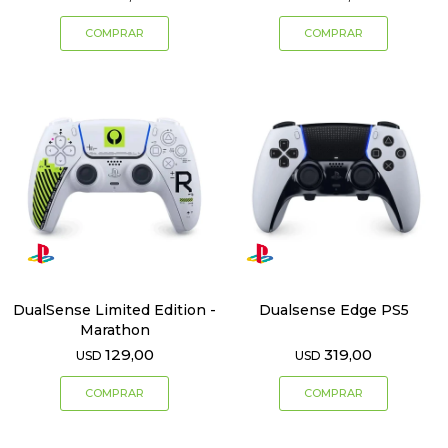
DualSense Limited Edition -
Dualsense Edge PS5
Marathon
129,00
319,00
USD
USD