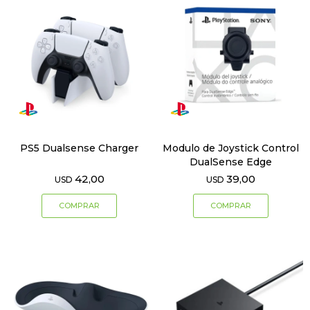
PS5 Dualsense Charger
Modulo de Joystick Control
DualSense Edge
42,00
39,00
USD
USD