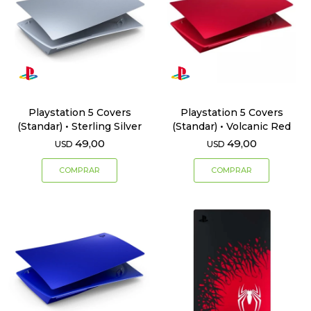
Playstation 5 Covers
Playstation 5 Covers
(Standar) • Sterling Silver
(Standar) • Volcanic Red
49,00
49,00
USD
USD