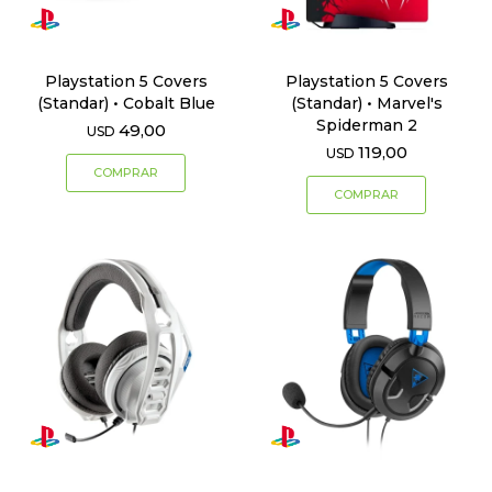
Playstation 5 Covers
Playstation 5 Covers
(Standar) • Cobalt Blue
(Standar) • Marvel's
Spiderman 2
49,00
USD
119,00
USD