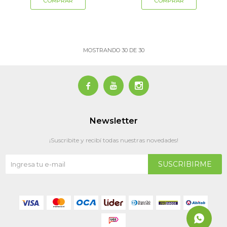
MOSTRANDO
30
DE
30



Newsletter
¡Suscribite y recibí todas nuestras novedades!
SUSCRIBIRME