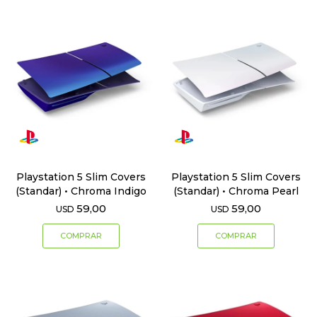
Playstation 5 Slim Covers
Playstation 5 Slim Covers
(Standar) • Chroma Indigo
(Standar) • Chroma Pearl
59,00
59,00
USD
USD