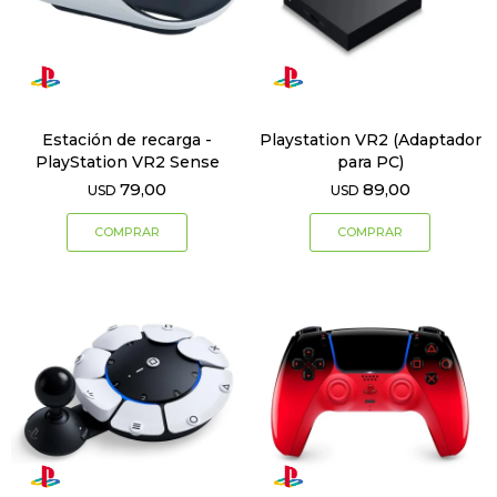
Estación de recarga -
Playstation VR2 (Adaptador
PlayStation VR2 Sense
para PC)
79,00
89,00
USD
USD