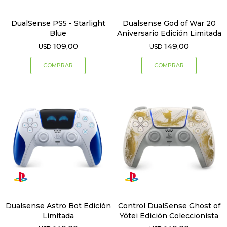
DualSense PS5 - Starlight
Dualsense God of War 20
Blue
Aniversario Edición Limitada
109,00
149,00
USD
USD
Dualsense Astro Bot Edición
Control DualSense Ghost of
Limitada
Yōtei Edición Coleccionista