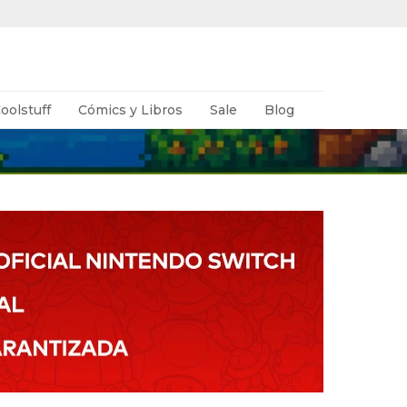
oolstuff
Cómics y Libros
Sale
Blog