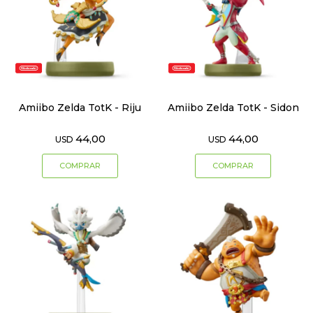
Amiibo Zelda TotK - Riju
Amiibo Zelda TotK - Sidon
44,00
44,00
USD
USD