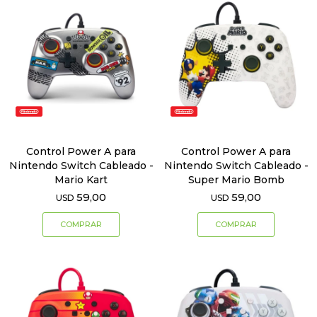
Control Power A para
Control Power A para
Nintendo Switch Cableado -
Nintendo Switch Cableado -
Mario Kart
Super Mario Bomb
59,00
59,00
USD
USD