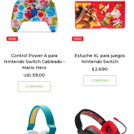
Control Power A para
Estuche XL para juegos
Nintendo Switch Cableado -
Nintendo Switch
Mario Hero
2.690
$
59,00
USD