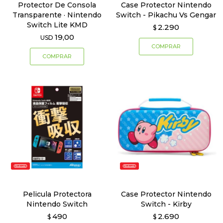
Protector De Consola
Case Protector Nintendo
Transparente · Nintendo
Switch - Pikachu Vs Gengar
Switch Lite KMD
2.290
$
19,00
USD
Pelicula Protectora
Case Protector Nintendo
Nintendo Switch
Switch - Kirby
490
2.690
$
$