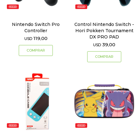
Nintendo Switch Pro
Control Nintendo Switch -
Controller
Hori Pokken Tournament
DX PRO PAD
119,00
USD
39,00
USD