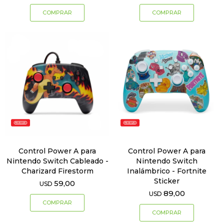
Control Power A para
Control Power A para
Nintendo Switch Cableado -
Nintendo Switch
Charizard Firestorm
Inalámbrico - Fortnite
Sticker
59,00
USD
89,00
USD