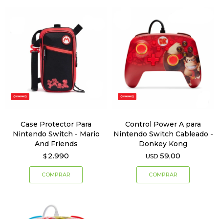
Case Protector Para
Control Power A para
Nintendo Switch - Mario
Nintendo Switch Cableado -
And Friends
Donkey Kong
2.990
59,00
$
USD