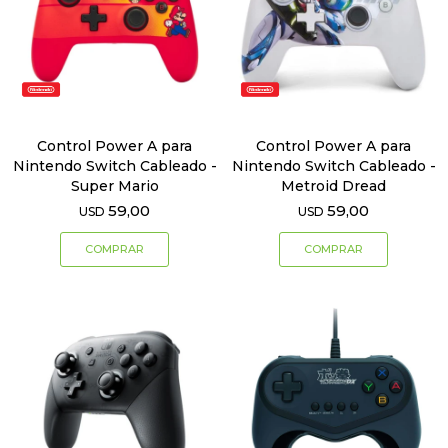
Control Power A para
Control Power A para
Nintendo Switch Cableado -
Nintendo Switch Cableado -
Super Mario
Metroid Dread
59,00
59,00
USD
USD