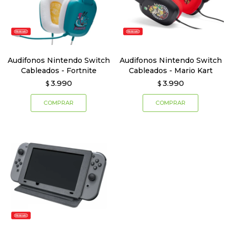
Audifonos Nintendo Switch
Audifonos Nintendo Switch
Cableados - Fortnite
Cableados - Mario Kart
3.990
3.990
$
$