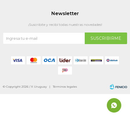
Newsletter
¡Suscribite y recibí todas nuestras novedades!
SUSCRIBIRME
© Copyright 2026 / X Uruguay |
Términos legales
Fenicio