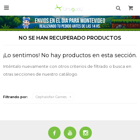

NO SE HAN RECUPERADO PRODUCTOS
¡Lo sentimos! No hay productos en esta sección.
Inténtalo nuevamente con otros criterios de filtrado o busca en
otras secciones de nuestro catálogo.
Filtrando por:
Cephalofair Games


